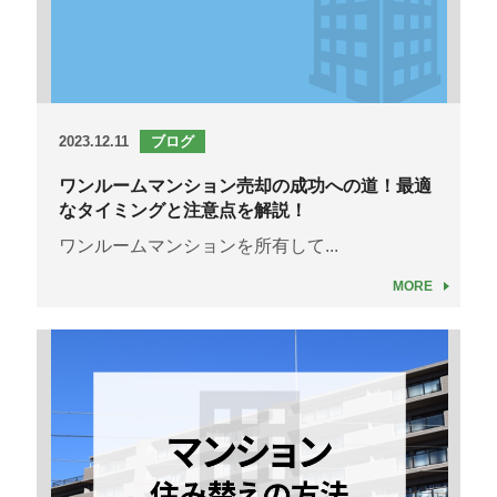
2023.12.11
ブログ
ワンルームマンション売却の成功への道！最適
なタイミングと注意点を解説！
ワンルームマンションを所有して...
MORE