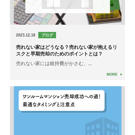
2023.12.18
ブログ
売れない家はどうなる？売れない家が抱えるリ
スクと早期売却のためのポイントとは？
売れない家には維持費がかさむ、...
MORE