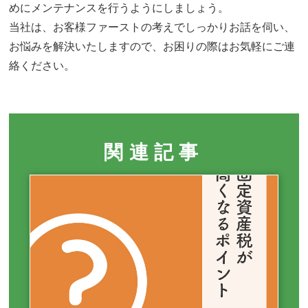
めにメンテナンスを行うようにしましょう。
当社は、お客様ファーストの考えでしっかりお話を伺い、
お悩みを解決いたしますので、お困りの際はお気軽にご連
絡ください。
関連記事