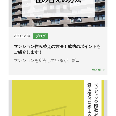
2023.12.04
ブログ
マンション住み替えの方法！成功のポイントも
ご紹介します！
マンションを所有しているが、新...
MORE