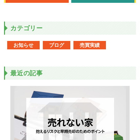
カテゴリー
お知らせ
ブログ
売買実績
最近の記事