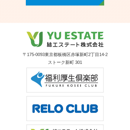
〒175-0093
東京都板橋区赤塚新町2丁目14-2
ストーク新町 301