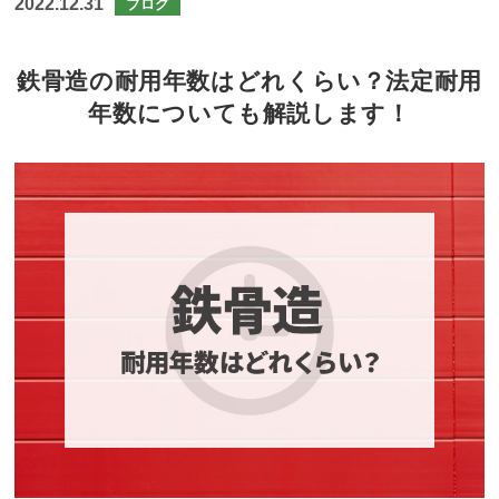
2022.12.31
ブログ
鉄骨造の耐用年数はどれくらい？法定耐用
年数についても解説します！