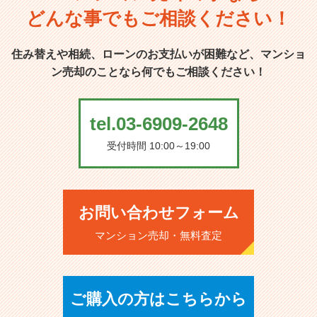
どんな事でもご相談ください！
住み替えや相続、ローンのお支払いが困難など、マンショ
ン売却のことなら何でもご相談ください！
tel.03-6909-2648
受付時間 10:00～19:00
お問い合わせフォーム
マンション売却・無料査定
ご購入の方はこちらから