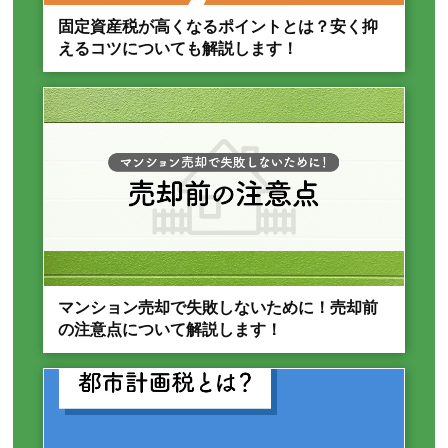
固定資産税が高くなるポイントとは？安く抑
えるコツについても解説します！
マンション売却で失敗しないために！売却前
の注意点について解説します！