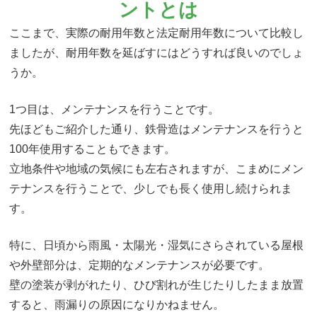
ントとは
ここまで、実際の耐用年数と法定耐用年数について比較し
ましたが、耐用年数を延ばすにはどうすれば良いのでしょ
うか。
1つ目は、メンテナンスを行うことです。
先ほどもご紹介した通り、鉄骨造はメンテナンスを行うと
100年使用することもできます。
立地条件や地域の気候にも左右されますが、こまめにメン
テナンスを行うことで、少しでも長く使用し続けられま
す。
特に、日頃から雨風・太陽光・湿気にさらされている屋根
や外壁部分は、定期的なメンテナンスが必要です。
壁の塗装が剥がれたり、ひび割れが生じたりしたまま放置
すると、雨漏りの原因になりかねません。