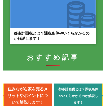
都市計画税とは？課税条件やいくらかかるの
か解説します！
おすすめ記事
住みながら家を売るメ
都市計画税とは？課税条件
リットやポイントにつ
やいくらかかるのか解説し
いて解説します！
ます！