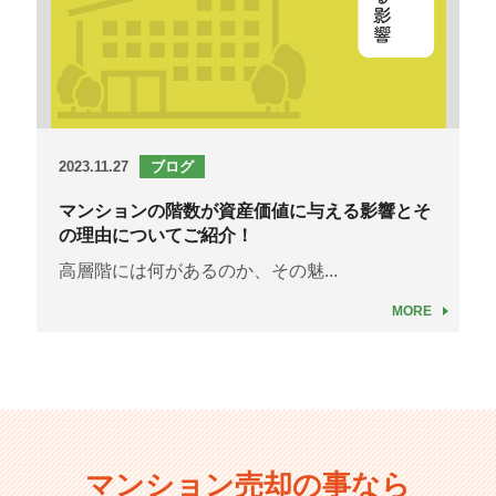
2023.11.27
ブログ
マンションの階数が資産価値に与える影響とそ
の理由についてご紹介！
高層階には何があるのか、その魅...
MORE
マンション売却の事なら