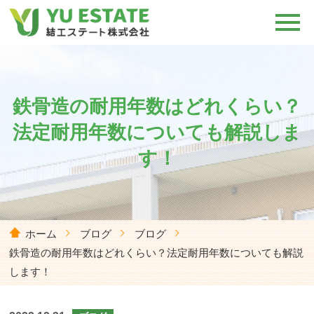
鉄骨造の耐用年数はどれくらい？
法定耐用年数についても解説しま
す！
ホーム
ブログ
ブログ
鉄骨造の耐用年数はどれくらい？法定耐用年数についても解説
します！