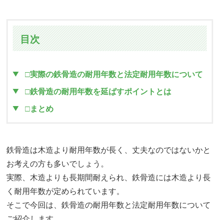
目次
□実際の鉄骨造の耐用年数と法定耐用年数について
□鉄骨造の耐用年数を延ばすポイントとは
□まとめ
鉄骨造は木造より耐用年数が長く、丈夫なのではないかと
お考えの方も多いでしょう。
実際、木造よりも長期間耐えられ、鉄骨造には木造より長
く耐用年数が定められています。
そこで今回は、鉄骨造の耐用年数と法定耐用年数について
ご紹介します。