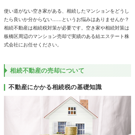
使い道がない空き家がある、相続したマンションをどうし
たら良いか分からない……というお悩みはありませんか？
相続不動産は相続税対策が必要です。空き家や相続対策は
板橋区周辺のマンション売却で実績のある結エステート株
式会社にお任せください。
相続不動産の売却について
不動産にかかる相続税の基礎知識