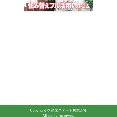
Copyright © 結エステート株式会社
All rights reserved.