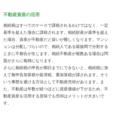
不動産資産の活用
相続税はすべてのケースで課税されるわけではなく、一定
基準を超えた場合に課税されます。相続財産が基準を超え
た場合、資産が不動産だと扱いが難しくなります。マンシ
ョンは分配しづらいので、相続人である親族間で分割する
ときに不都合が生じます。相続不動産が複数ある場合は問
題がさらに複雑になります。
さらに相続税の申告が期日までにできないと、相続税に加
えて無申告加算税や延滞税、重加算税が課されます。そう
いう事態を避ける方法として不動産売却があります。ま
た、不動産は年数が経つほどに資産価値が下がるため、不
動産資産を活用する意味でも売却はメリットが大きいで
す。