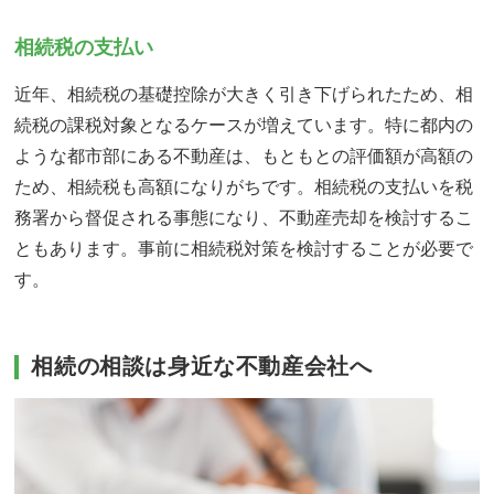
相続税の支払い
近年、相続税の基礎控除が大きく引き下げられたため、相
続税の課税対象となるケースが増えています。特に都内の
ような都市部にある不動産は、もともとの評価額が高額の
ため、相続税も高額になりがちです。相続税の支払いを税
務署から督促される事態になり、不動産売却を検討するこ
ともあります。事前に相続税対策を検討することが必要で
す。
相続の相談は身近な不動産会社へ