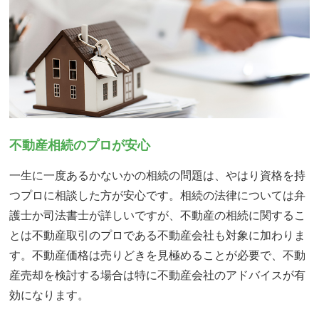
不動産相続のプロが安心
一生に一度あるかないかの相続の問題は、やはり資格を持
つプロに相談した方が安心です。相続の法律については弁
護士か司法書士が詳しいですが、不動産の相続に関するこ
とは不動産取引のプロである不動産会社も対象に加わりま
す。不動産価格は売りどきを見極めることが必要で、不動
産売却を検討する場合は特に不動産会社のアドバイスが有
効になります。