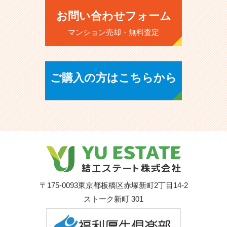
お問い合わせフォーム
マンション売却・無料査定
ご購入の方はこちらから
〒175-0093
東京都板橋区赤塚新町2丁目14-2
ストーク新町 301