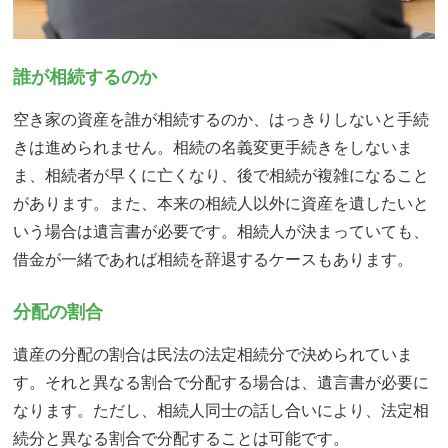
誰が相続するのか
空き家の資産を誰が相続するのか、はっきりしないと手続
きは進められません。相続の名義変更手続きをしないま
ま、相続者が早くに亡くなり、後で相続が複雑になること
があります。また、本来の相続人以外に資産を遺したいと
いう場合は遺言書が必要です。相続人が決まっていても、
借金が一緒であれば相続を辞退するケースもあります。
分配の割合
遺産の分配の割合は民法の法定相続分で決められていま
す。それと異なる割合で分配する場合は、遺言書が必要に
なります。ただし、相続人同士の話し合いにより、法定相
続分と異なる割合で分配することは可能です。