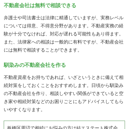
不動産会社は無料で相談できる
弁護士や司法書士は法律に精通していますが、実務レベル
については得意、不得意分野があります。不動産実務の経
験が十分でなければ、対応が遅れる可能性もあり得ます。
また、法律家への相談は一般的に有料ですが、不動産会社
には無料で相談することができます。
馴染みの不動産会社を作る
不動産資産をお持ちであれば、いざというときに備えて相
続対策をしておくことをおすすめします。日頃から馴染み
の不動産会社を作り、相談しやすい関係ができていると空
き家や相続対策などのお困りごとにもアドバイスしてもら
いやすくなります。
板橋区周辺で相続にお悩みの方は結エステート株式会