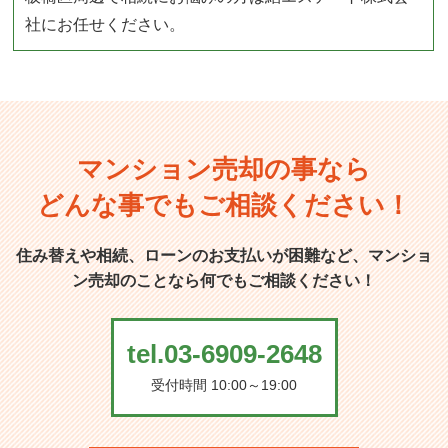
社にお任せください。
マンション売却の事なら
どんな事でもご相談ください！
住み替えや相続、ローンのお支払いが困難など、マンショ
ン売却のことなら何でもご相談ください！
tel.03-6909-2648
受付時間 10:00～19:00