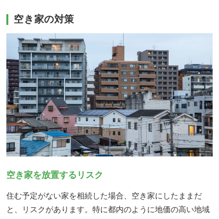
空き家の対策
空き家を放置するリスク
住む予定がない家を相続した場合、空き家にしたままだ
と、リスクがあります。特に都内のように地価の高い地域