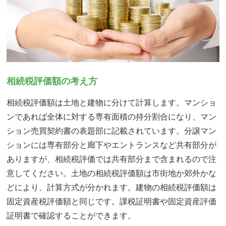
相続税評価額の考え方
相続税評価額は土地と建物に分けて計算します。マンショ
ンであれば全体に対する専有面積の持分割合になり、マン
ション売買契約書の表題部に記載されています。分譲マン
ションには専有部分と廊下やエントランスなど共有部分が
ありますが、相続税評価では共有部分まで含まれるので注
意してください。土地の相続税評価額は市街地か郊外かな
どにより、計算方式が分かれます。建物の相続税評価額は
固定資産税評価額と同じです。課税証明書や固定資産評価
証明書で確認することができます。