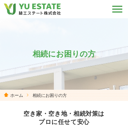
相続にお困りの方
ホーム
相続にお困りの方
空き家・空き地・相続対策は
プロに任せて安心