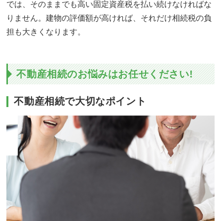
では、そのままでも高い固定資産税を払い続けなければな
りません。建物の評価額が高ければ、それだけ相続税の負
担も大きくなります。
不動産相続のお悩みはお任せください!
不動産相続で大切なポイント